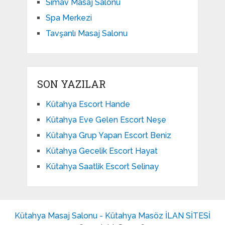
Simav Masaj Salonu
Spa Merkezi
Tavşanlı Masaj Salonu
SON YAZILAR
Kütahya Escort Hande
Kütahya Eve Gelen Escort Neşe
Kütahya Grup Yapan Escort Beniz
Kütahya Gecelik Escort Hayat
Kütahya Saatlik Escort Selinay
Kütahya Masaj Salonu - Kütahya Masöz İLAN SİTESİ