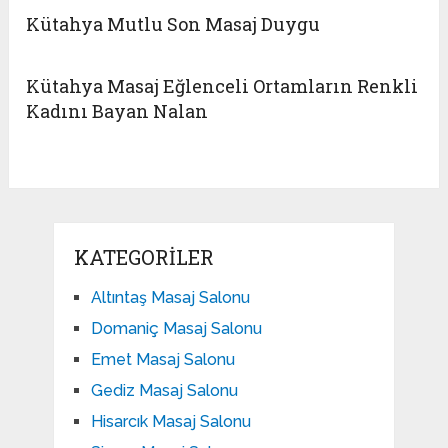
Kütahya Mutlu Son Masaj Duygu
Kütahya Masaj Eğlenceli Ortamların Renkli
Kadını Bayan Nalan
KATEGORILER
Altıntaş Masaj Salonu
Domaniç Masaj Salonu
Emet Masaj Salonu
Gediz Masaj Salonu
Hisarcık Masaj Salonu