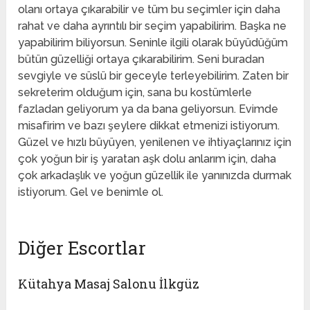
olanı ortaya çıkarabilir ve tüm bu seçimler için daha
rahat ve daha ayrıntılı bir seçim yapabilirim. Başka ne
yapabilirim biliyorsun. Seninle ilgili olarak büyüdüğüm
bütün güzelliği ortaya çıkarabilirim. Seni buradan
sevgiyle ve süslü bir geceyle terleyebilirim. Zaten bir
sekreterim olduğum için, sana bu kostümlerle
fazladan geliyorum ya da bana geliyorsun. Evimde
misafirim ve bazı şeylere dikkat etmenizi istiyorum.
Güzel ve hızlı büyüyen, yenilenen ve ihtiyaçlarınız için
çok yoğun bir iş yaratan aşk dolu anlarım için, daha
çok arkadaşlık ve yoğun güzellik ile yanınızda durmak
istiyorum. Gel ve benimle ol.
Diğer Escortlar
Kütahya Masaj Salonu İlkgüz