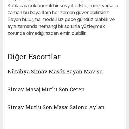
Katılacak çok önemli bir sosyal etkileşiminiz varsa, o
zaman bu bayanlara her zaman güvenebilirsiniz.
Bayan buluşma modeli kız gece gündüz olabilir ve
aynı zamanda herhangi bir sorunla yüzleşmek
zorunda olmadığınızdan emin olabilir.
Diğer Escortlar
Kütahya Simav Masöz Bayan Mavi̇su
Simav Masaj Mutlu Son Ceren
Simav Mutlu Son Masaj Salonu Aylan