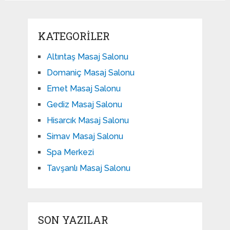
KATEGORILER
Altıntaş Masaj Salonu
Domaniç Masaj Salonu
Emet Masaj Salonu
Gediz Masaj Salonu
Hisarcık Masaj Salonu
Simav Masaj Salonu
Spa Merkezi
Tavşanlı Masaj Salonu
SON YAZILAR